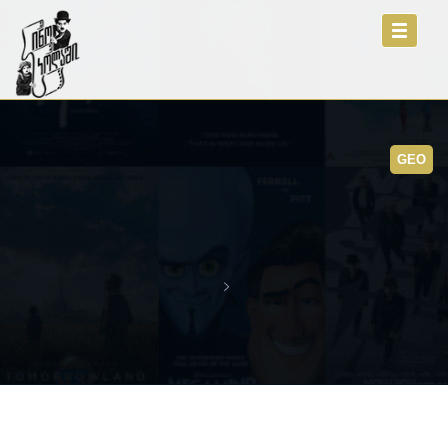
Toggle
navigati
GEO