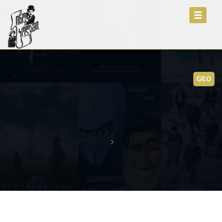
Toggle
navigati
GEO