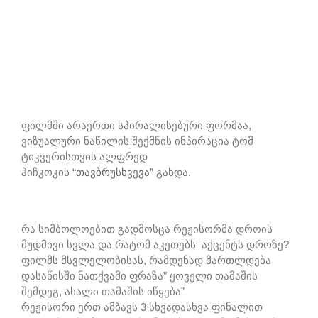
ფილმში არაერთი სპირალისებური ფორმაა,
ვიზუალური ნაწილის შექმნის ინპირაცია ტომ
ტიკვერისთვის ალფრედ
ჰიჩკოკის
“თავბრუსხვევა”
გახდა.
რა სიმბოლოებით გადმოსცა რეჟისორმა დროის
მუდმივი სვლა და რატომ აკეთებს აქცენტს დროზე?
ფილმს მსვლელობისას, რამდენად მართლდება
დასაწისში ნათქვამი ფრაზა” ყოველი თამაშის
შემდეგ, ახალი თამაშის იწყება”
რეჟისორი ერთ ამბავს 3 სხვადასხვა ფინალით