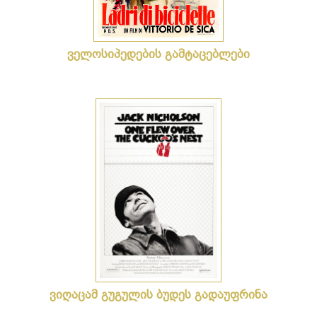
ველოსიპედების გამტაცებლები
ვიღაცამ გუგულის ბუდეს გადაუფრინა