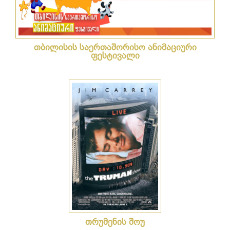
თბილისის საერთაშორისო ანიმაციური
ფესტივალი
თრუმენის შოუ